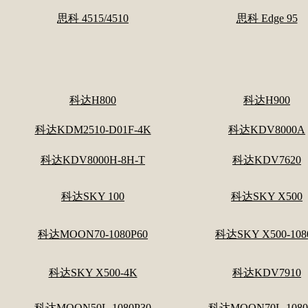
思科 4515/4510
思科 Edge 95
科达H800
科达H900
科达KDM2510-D01F-4K
科达KDV8000A
科达KDV8000H-8H-T
科达KDV7620
科达SKY 100
科达SKY X500
科达MOON70-1080P60
科达SKY X500-108
科达SKY X500-4K
科达KDV7910
科达MOON50L-1080P30
科达MOON70L-1080