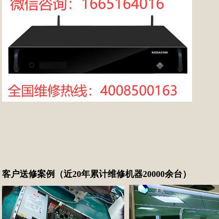
客户送修案例（近20年累计维修机器20000余台）