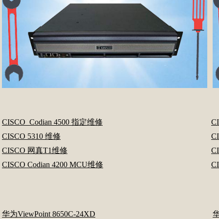
CISCO Codian 4500 指定维修
C
CISCO 5310 维修
C
CISCO 网真T1维修
C
CISCO Codian 4200 MCU维修
C
华为ViewPoint 8650C-24XD
华