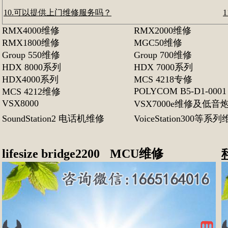
10.可以提供上门维修服务吗？
RMX4000维修
RMX2000维修
RMX1800维修
MGC50维修
Group 550维修
Group 700维修
HDX 8000系列
HDX 7000系列
HDX4000系列
MCS 4218专修
POLYCOM B5-D1-0001
MCS 4212维修
VSX8000
VSX7000e维修及低音
SoundStation2 电话机维修
VoiceStation300等系
l
ifesize bridge2200
MCU维修