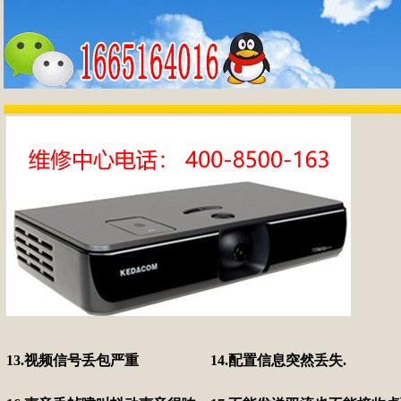
13.视频信号丢包严重
14.配置信息突然丢失.