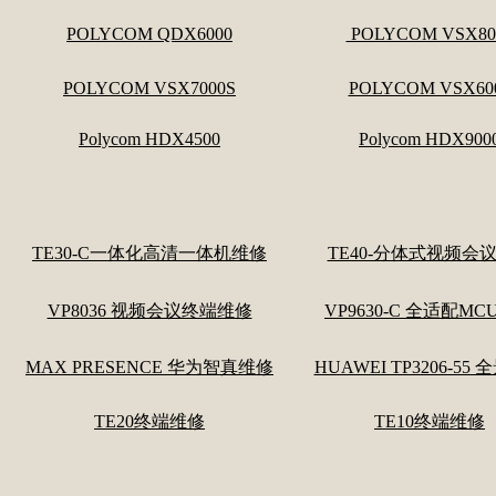
POLYCOM QDX6000
POLYCOM VSX80
POLYCOM VSX7000S
POLYCOM VSX60
Polycom HDX4500
Polycom HDX900
TE30-C一体化高清一体机维修
TE40-分体式视频会
VP8036 视频会议终端维修
VP9630-C 全适配M
MAX PRESENCE 华为智真维修
HUAWEI TP3206-55
TE20终端维修
TE10终端维修