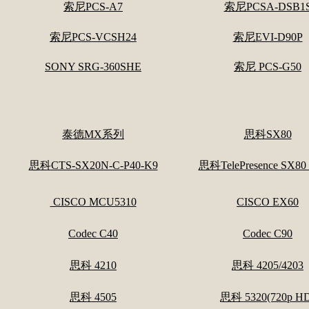
索尼PCS-A7
索尼PCSA-DSB1
索尼PCS-VCSH24
索尼EVI-D90P
SONY SRG-360SHE
索尼 PCS-G50
泰德MX系列
思科SX80
思科CTS-SX20N-C-P40-K9
思科TelePresence SX80
CISCO MCU5310
CISCO EX60
Codec C40
Codec C90
思科 4210
思科 4205/4203
思科 4505
思科 5320(720p H