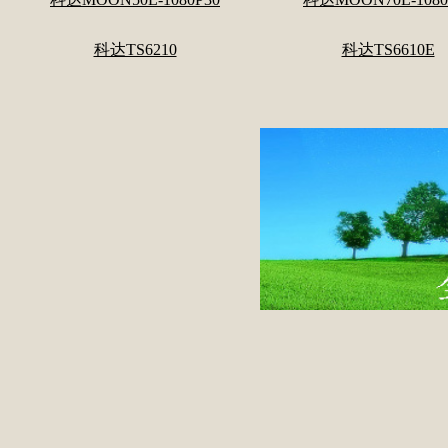
科达TS6210
科达TS6610E